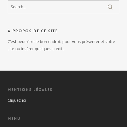
À propos de ce site
C’est peut-être le bon endroit pour vous présenter et votre
site ou insérer quelques crédits.
Mentions Légales
Cliquez-ici
Menu