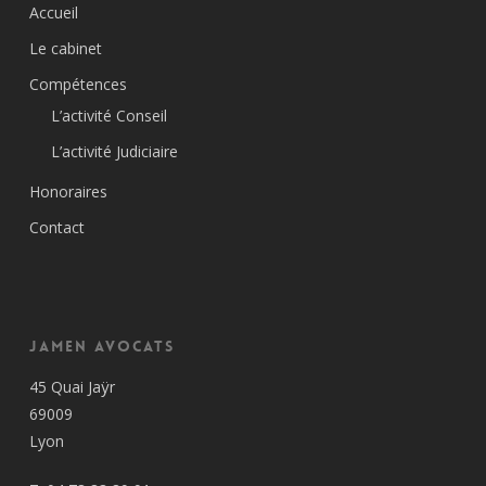
Accueil
Le cabinet
Compétences
L’activité Conseil
L’activité Judiciaire
Honoraires
Contact
Jamen Avocats
45 Quai Jaÿr
69009
Lyon