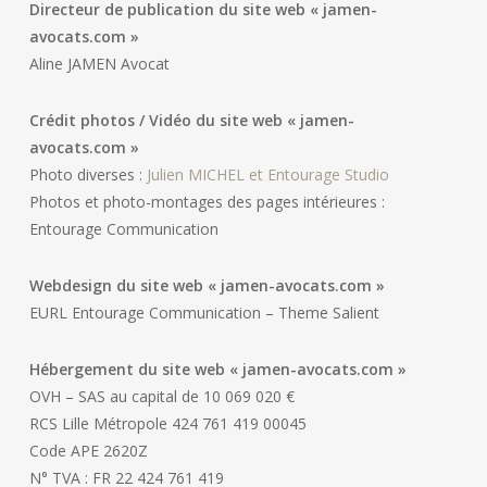
Directeur de publication du site web « jamen-
avocats.com »
Aline JAMEN Avocat
Crédit photos / Vidéo du site web « jamen-
avocats.com »
Photo diverses :
Julien MICHEL et Entourage Studio
Photos et photo-montages des pages intérieures :
Entourage Communication
Webdesign du site web « jamen-avocats.com »
EURL Entourage Communication – Theme Salient
Hébergement du site web « jamen-avocats.com »
OVH – SAS au capital de 10 069 020 €
RCS Lille Métropole 424 761 419 00045
Code APE 2620Z
N° TVA : FR 22 424 761 419