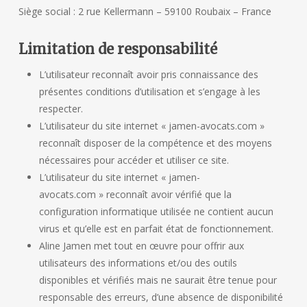
Siège social : 2 rue Kellermann – 59100 Roubaix – France
Limitation de responsabilité
L’utilisateur reconnaît avoir pris connaissance des
présentes conditions d’utilisation et s’engage à les
respecter.
L’utilisateur du site internet « jamen-avocats.com »
reconnaît disposer de la compétence et des moyens
nécessaires pour accéder et utiliser ce site.
L’utilisateur du site internet « jamen-
avocats.com » reconnaît avoir vérifié que la
configuration informatique utilisée ne contient aucun
virus et qu’elle est en parfait état de fonctionnement.
Aline Jamen met tout en œuvre pour offrir aux
utilisateurs des informations et/ou des outils
disponibles et vérifiés mais ne saurait être tenue pour
responsable des erreurs, d’une absence de disponibilité