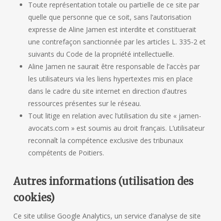
Toute représentation totale ou partielle de ce site par
quelle que personne que ce soit, sans l’autorisation
expresse de Aline Jamen est interdite et constituerait
une contrefaçon sanctionnée par les articles L. 335-2 et
suivants du Code de la propriété intellectuelle.
Aline Jamen ne saurait être responsable de l’accès par
les utilisateurs via les liens hypertextes mis en place
dans le cadre du site internet en direction d’autres
ressources présentes sur le réseau.
Tout litige en relation avec l’utilisation du site « jamen-
avocats.com » est soumis au droit français. L’utilisateur
reconnaît la compétence exclusive des tribunaux
compétents de Poitiers.
Autres informations (utilisation des
cookies)
Ce site utilise Google Analytics, un service d’analyse de site