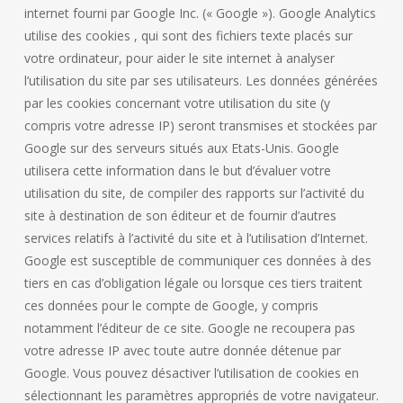
internet fourni par Google Inc. (« Google »). Google Analytics
utilise des cookies , qui sont des fichiers texte placés sur
votre ordinateur, pour aider le site internet à analyser
l’utilisation du site par ses utilisateurs. Les données générées
par les cookies concernant votre utilisation du site (y
compris votre adresse IP) seront transmises et stockées par
Google sur des serveurs situés aux Etats-Unis. Google
utilisera cette information dans le but d’évaluer votre
utilisation du site, de compiler des rapports sur l’activité du
site à destination de son éditeur et de fournir d’autres
services relatifs à l’activité du site et à l’utilisation d’Internet.
Google est susceptible de communiquer ces données à des
tiers en cas d’obligation légale ou lorsque ces tiers traitent
ces données pour le compte de Google, y compris
notamment l’éditeur de ce site. Google ne recoupera pas
votre adresse IP avec toute autre donnée détenue par
Google. Vous pouvez désactiver l’utilisation de cookies en
sélectionnant les paramètres appropriés de votre navigateur.