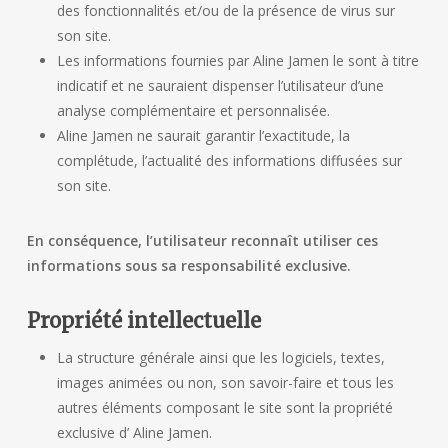
des fonctionnalités et/ou de la présence de virus sur
son site.
Les informations fournies par Aline Jamen le sont à titre
indicatif et ne sauraient dispenser l’utilisateur d’une
analyse complémentaire et personnalisée.
Aline Jamen ne saurait garantir l’exactitude, la
complétude, l’actualité des informations diffusées sur
son site.
En conséquence, l’utilisateur reconnaît utiliser ces
informations sous sa responsabilité exclusive.
Propriété intellectuelle
La structure générale ainsi que les logiciels, textes,
images animées ou non, son savoir-faire et tous les
autres éléments composant le site sont la propriété
exclusive d’ Aline Jamen.