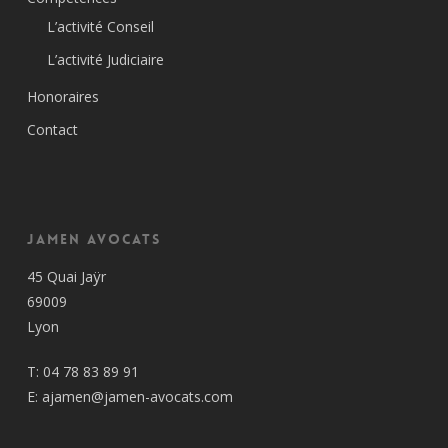
L’activité Conseil
L’activité Judiciaire
Honoraires
Contact
Jamen Avocats
45 Quai Jaÿr
69009
Lyon
T:
04 78 83 89 91
E:
ajamen@jamen-avocats.com