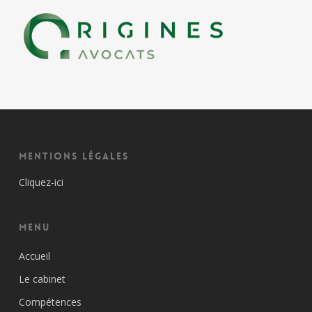
Mentions Légales
Cliquez-ici
Menu
Accueil
Le cabinet
Compétences