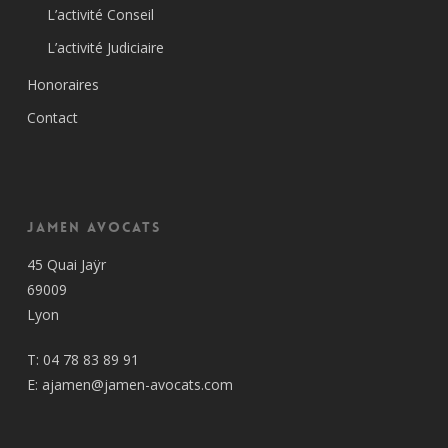
L’activité Conseil
L’activité Judiciaire
Honoraires
Contact
Jamen Avocats
45 Quai Jaÿr
69009
Lyon
T:
04 78 83 89 91
E:
ajamen@jamen-avocats.com