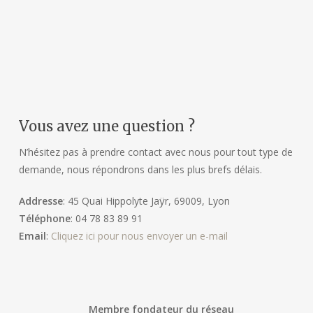
Vous avez une question ?
N’hésitez pas à prendre contact avec nous pour tout type de
demande, nous répondrons dans les plus brefs délais.
Addresse
: 45 Quai Hippolyte Jaÿr, 69009, Lyon
Téléphone
: 04 78 83 89 91
Email
:
Cliquez ici pour nous envoyer un e-mail
Membre fondateur du réseau