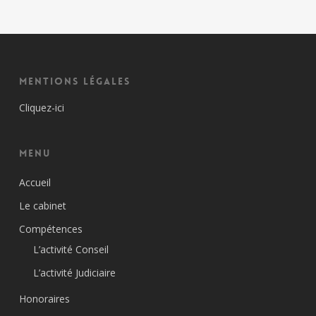
Mentions Légales
Cliquez-ici
Menu
Accueil
Le cabinet
Compétences
L’activité Conseil
L’activité Judiciaire
Honoraires