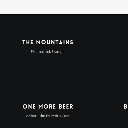
The Mountains
External Link Example
One More Beer
B
A Short Film By Pedro Conti