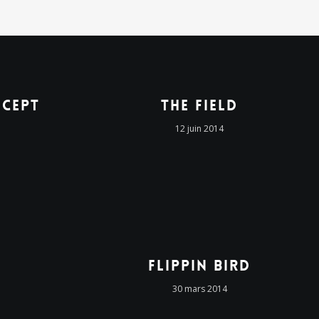
cept
The Field
12 juin 2014
Flippin Bird
30 mars 2014