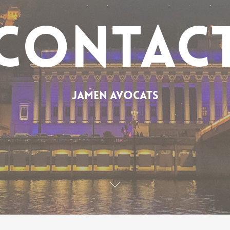
Contac
Jamen Avocats