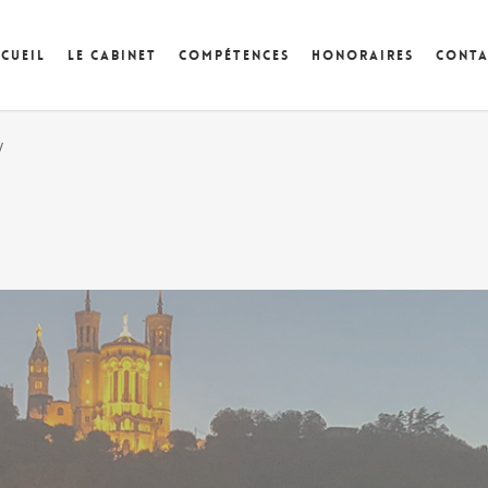
cueil
Le cabinet
Compétences
Honoraires
Conta
y