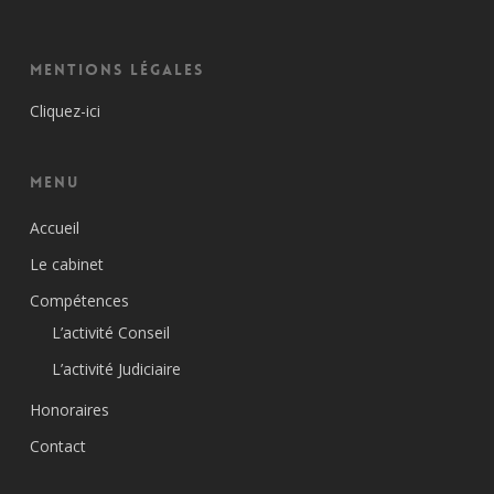
Mentions Légales
Cliquez-ici
Menu
Accueil
Le cabinet
Compétences
L’activité Conseil
L’activité Judiciaire
Honoraires
Contact