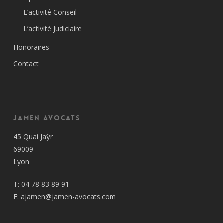
L’activité Conseil
L’activité Judiciaire
Honoraires
Contact
Jamen Avocats
45 Quai Jaÿr
69009
Lyon
T:
04 78 83 89 91
E:
ajamen@jamen-avocats.com